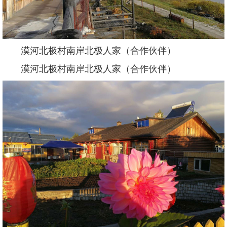
漠河北极村南岸北极人家（合作伙伴）
漠河北极村南岸北极人家（合作伙伴）